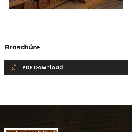
Broschüre
PDF Download