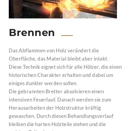
Brennen
Das Abflammen von Holz verändert die
Oberfläche, das Material bleibt aber intakt.
Diese Technik eignet sich für alle Hölzer, die einen
historischen Charakter erhalten und dabei um
einiges dunkler werden sollen.
Die gebrannten Bretter absolvieren einen
intensiven Feuerlauf. Danach werden sie zum
Herausarbeiten der Holzstruktur kräftig
gewaschen. Durch diesen Behandlungsverlauf
bleiben die harten Holzteile stehen und die