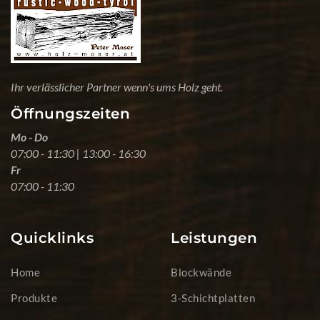
Ihr verlässlicher Partner wenn's ums Holz geht.
Öffnungszeiten
Mo - Do
07:00 - 11:30 | 13:00 - 16:30
Fr
07:00 - 11:30
Quicklinks
Leistungen
Home
Blockwände
Produkte
3-Schichtplatten