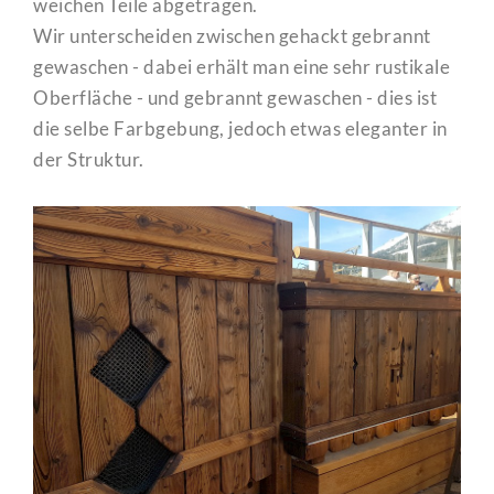
weichen Teile abgetragen.
Wir unterscheiden zwischen gehackt gebrannt
gewaschen - dabei erhält man eine sehr rustikale
Oberfläche - und gebrannt gewaschen - dies ist
die selbe Farbgebung, jedoch etwas eleganter in
der Struktur.