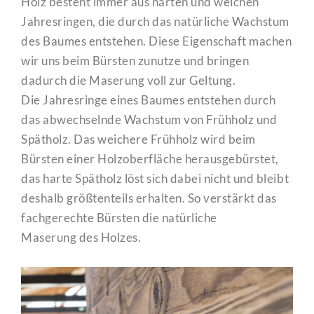
Holz besteht immer aus harten und weichen
Jahresringen, die durch das natürliche Wachstum
des Baumes entstehen. Diese Eigenschaft machen
wir uns beim Bürsten zunutze und bringen
dadurch die Maserung voll zur Geltung.
Die Jahresringe eines Baumes entstehen durch
das abwechselnde Wachstum von Frühholz und
Spätholz. Das weichere Frühholz wird beim
Bürsten einer Holzoberfläche herausgebürstet,
das harte Spätholz löst sich dabei nicht und bleibt
deshalb größtenteils erhalten. So verstärkt das
fachgerechte Bürsten die natürliche
Maserung des Holzes.