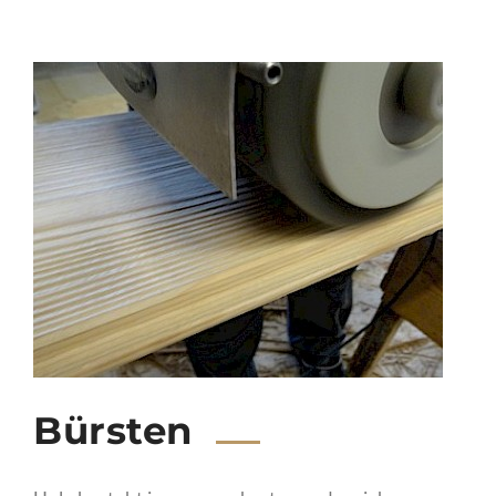
Bürsten