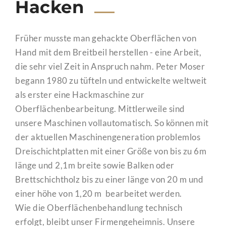
Hacken
Früher musste man gehackte Oberflächen von
Hand mit dem Breitbeil herstellen - eine Arbeit,
die sehr viel Zeit in Anspruch nahm. Peter Moser
begann 1980 zu tüfteln und entwickelte weltweit
als erster eine Hackmaschine zur
Oberflächenbearbeitung. Mittlerweile sind
unsere Maschinen vollautomatisch. So können mit
der aktuellen Maschinengeneration problemlos
Dreischichtplatten mit einer Größe von bis zu 6m
länge und 2,1m breite sowie Balken oder
Brettschichtholz bis zu einer länge von 20 m und
einer höhe von 1,20 m bearbeitet werden.
Wie die Oberflächenbehandlung technisch
erfolgt, bleibt unser Firmengeheimnis. Unsere