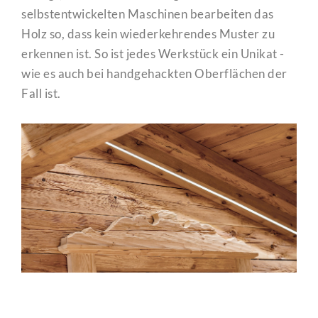
selbstentwickelten Maschinen bearbeiten das
Holz so, dass kein wiederkehrendes Muster zu
erkennen ist. So ist jedes Werkstück ein Unikat -
wie es auch bei handgehackten Oberflächen der
Fall ist.