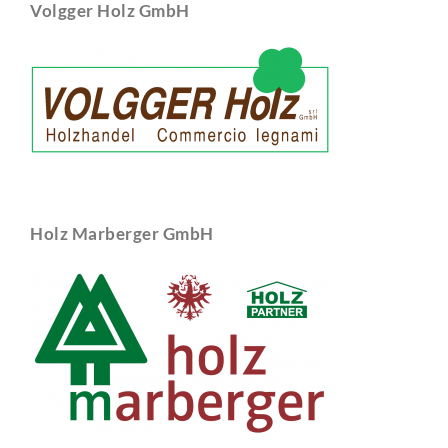
Volgger Holz GmbH
Holz Marberger GmbH