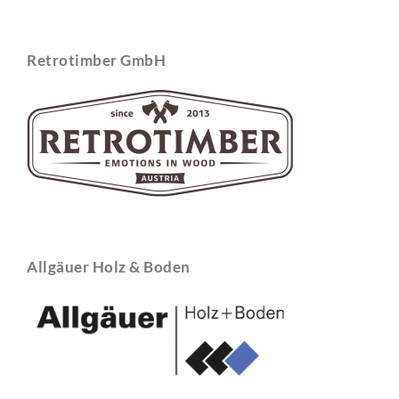
Retrotimber GmbH
Allgäuer Holz & Boden