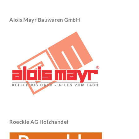
Alois Mayr Bauwaren GmbH
Roeckle AG Holzhandel