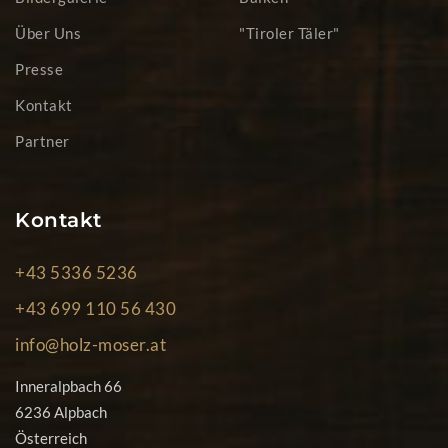
Über Uns
"Tiroler Täler"
Presse
Kontakt
Partner
Kontakt
+43 5336 5236
+43 699 110 56 430
info@holz-moser.at
Inneralpbach 66
6236 Alpbach
Österreich