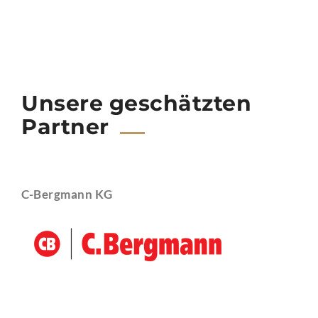
Unsere geschätzten
Partner
C-Bergmann KG