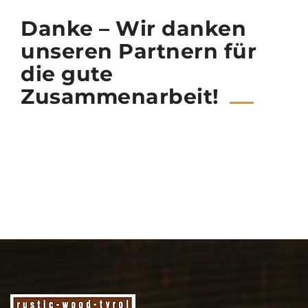
Danke – Wir danken
unseren Partnern für
die gute
Zusammenarbeit!