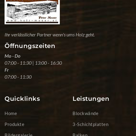
Ihr verlässlicher Partner wenn's ums Holz geht.
Öffnungszeiten
Mo - Do
07:00 - 11:30 | 13:00 - 16:30
Fr
07:00 - 11:30
Quicklinks
Leistungen
Home
Blockwände
Produkte
3-Schichtplatten
Bildergalerie
Balken