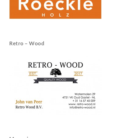
Retro – Wood