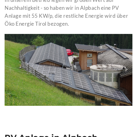
Nachhaltigkeit - so haben wir in Alpbach eine PV
Anlage mit 55 KW/p, die restliche Energie wird über
Öko Energie Tirol bezogen.