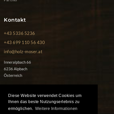
Kontakt
+43 5336 5236
+43 699 110 56 430
info@holz-moser.at
Inneralpbach 66
6236 Alpbach
Österreich
Diese Website verwendet Cookies um
Ihnen das beste Nutzungserlebnis zu
ermöglichen.
Weitere Informationen