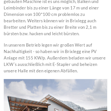
gebauten Maschine ist es uns möglich, Balken und
Leimbinder bis zu einer Länge von 17 m und einer
Dimension von 100*100 cm problemlos zu
bearbeiten. Weiters können wir in Brixlegg auch
Bretter und Platten bis zu einer Breite von 2,1 m
bürsten bzw. hacken und leicht bürsten.
In unserem Betrieb legen wir großen Wert auf
Nachhaltigkeit - so haben wir in Brixlegg eine PV
Anlage mit 155 KW/p. Außerdem beladen wir unsere
LKW´s ausschließlich mit E-Stapler und beheizen
unsere Halle mit den eigenen Abfällen.