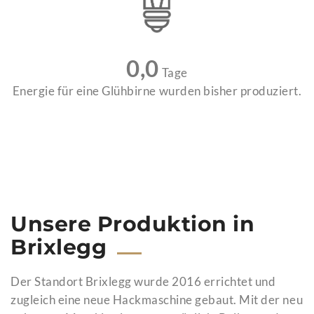
0,0
Tage
Energie für eine Glühbirne wurden bisher produziert.
Unsere Produktion in
Brixlegg
Der Standort Brixlegg wurde 2016 errichtet und
zugleich eine neue Hackmaschine gebaut. Mit der neu