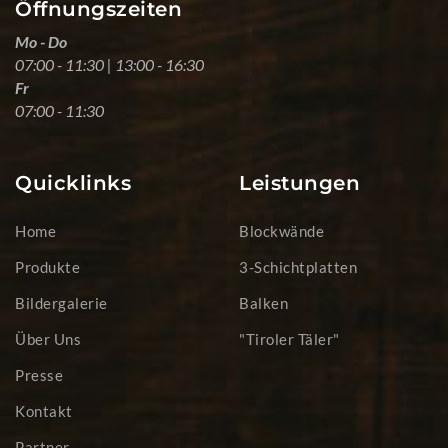
Öffnungszeiten
Mo - Do
07:00 - 11:30 | 13:00 - 16:30
Fr
07:00 - 11:30
Quicklinks
Leistungen
Home
Blockwände
Produkte
3-Schichtplatten
Bildergalerie
Balken
Über Uns
"Tiroler Täler"
Presse
Kontakt
Partner