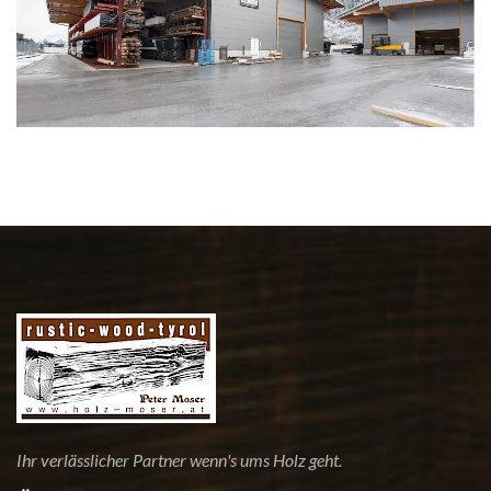
Ihr verlässlicher Partner wenn's ums Holz geht.