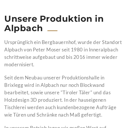
Unsere Produktion in
Alpbach
Ursprünglich ein Bergbauernhof, wurde der Standort
Alpbach von Peter Moser seit 1980 in Inneralpbach
schrittweise aufgebaut und bis 2016 immer wieder
modernisiert.
Seit dem Neubau unserer Produktionshalle in
Brixlegg wird in Alpbach nur noch Blockwand
bearbeitet, sowie unsere "Tiroler Täler" und das
Holzdesign 3D produziert. In der hauseigenen
Tischlerei werden auch kundenbezogene Aufträge
wie Türen und Schränke nach Maß gefertigt.
In unserem Betrieb legen wir großen Wert auf